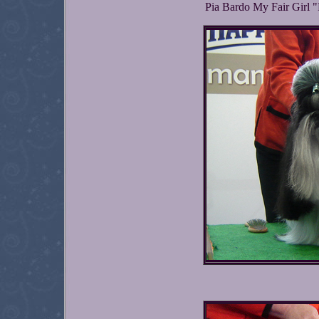
Pia Bardo My Fair Girl "