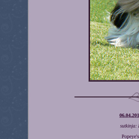
06.04.20
sutkinja:
Popeye's